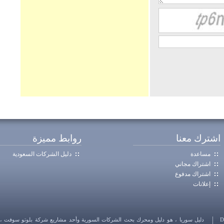
اشترك معنا
روابط مميزة
مساعدة
دليل الشركات السعودية
اشتراك مجاني
اشتراك مدفوع
إعلانات
دليل سوريا ، هو دليل ومحرك بحث الشركات السورية وأحد مشاريع شركة بلوتو سوفت ، يشم