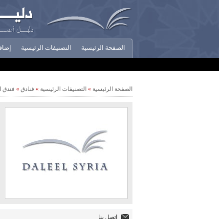
الصفحة الرئيسية
التصنيفات الرئيسية
إضاف
أخبار الشركات
الصفحة الرئيسية
»
التصنيفات الرئيسية
»
فنادق
»
فندق ا
اتصل بنا