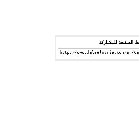
ط الصفحة للمشاركة