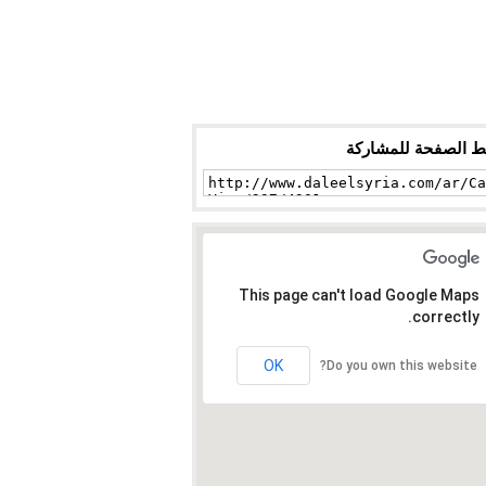
ط الصفحة للمشاركة
This page can't load Google Maps
correctly.
OK
Do you own this website?