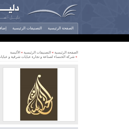
الصفحة الرئيسية
التصنيفات الرئيسية
إضاف
أخبار الشركات
الصفحة الرئيسية
»
التصنيفات الرئيسية
»
الألبسة
»
شركة الخنساء لصناعة و تجارة عبايات شرقية و عبايات 