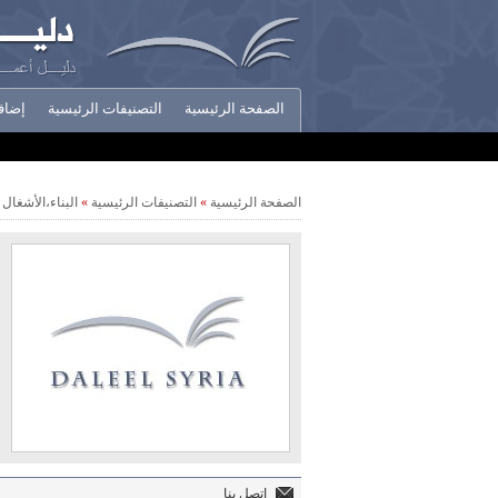
الصفحة الرئيسية
التصنيفات الرئيسية
إضاف
أخبار الشركات
الصفحة الرئيسية
»
التصنيفات الرئيسية
»
البناء،الأشغال 
اتصل بنا