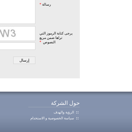
رسالة
*
يرجى كتابة الرموز التي
تراها ضمن مربع
النصوص
*
حول الشركة
الرؤية والهدف
سياسة الخصوصية و الاستخدام