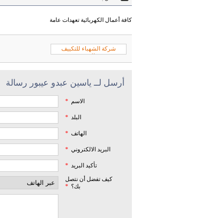
كافة أعمال الكهربائية تعهدات عامة
شركة الشهباء للتكييف
والتبريد
أرسل لــ ياسين عبدو عيبور رسالة
الاسم
*
البلد
*
الهاتف
*
البريد الالكتروني
*
تأكيد البريد
*
كيف تفضل أن نتصل
بك؟
*