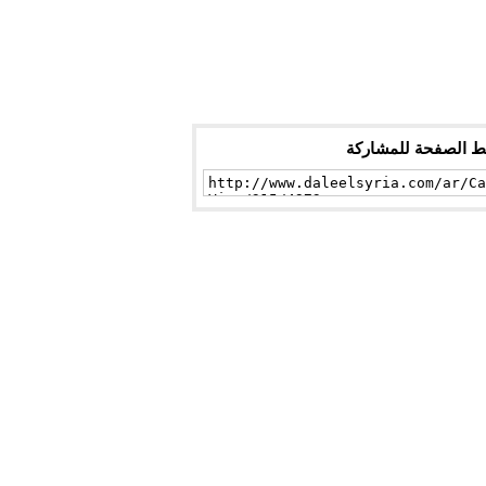
ط الصفحة للمشاركة