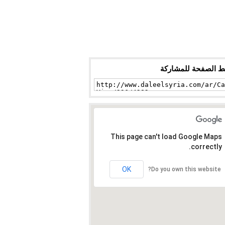
ط الصفحة للمشاركة
This page can't load Google Maps
correctly.
OK
Do you own this website?