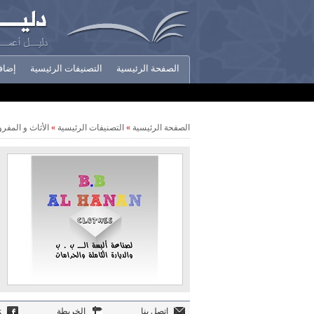
الصفحة الرئيسية
التصنيفات الرئيسية
إضاف
أخبار الشركات
الصفحة الرئيسية
»
التصنيفات الرئيسية
»
الأثاث و المف
اتصل بنا
الخريطة
k