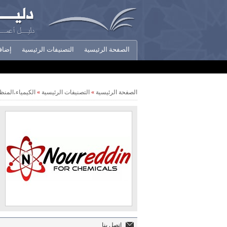
الصفحة الرئيسية
التصنيفات الرئيسية
إضاف
أخبار الشركات
الصفحة الرئيسية
»
التصنيفات الرئيسية
»
الكيمياء،المن
اتصل بنا