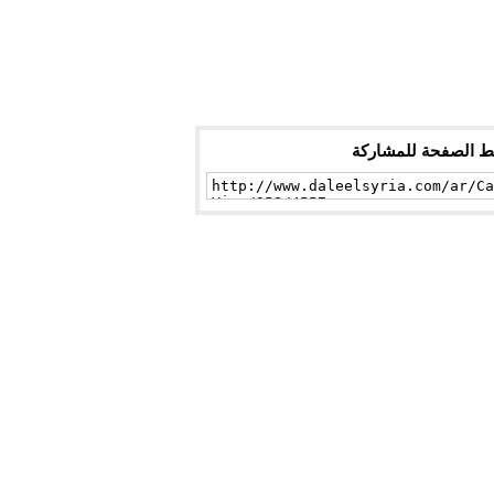
ط الصفحة للمشاركة