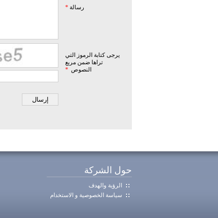
رسالة
*
يرجى كتابة الرموز التي
تراها ضمن مربع
النصوص
*
حول الشركة
الرؤية والهدف
سياسة الخصوصية و الاستخدام