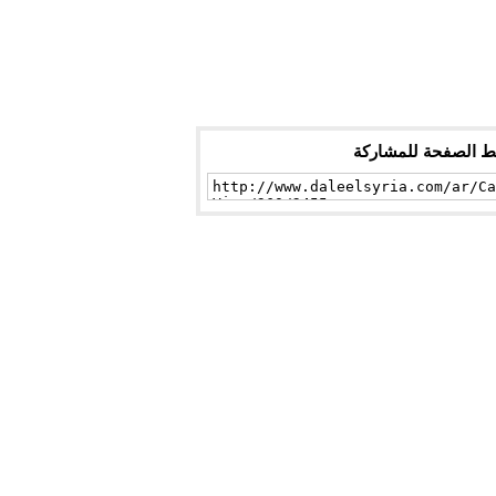
ط الصفحة للمشاركة