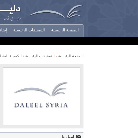
الصفحة الرئيسية
التصنيفات الرئيسية
إضاف
أخبار الشركات
الصفحة الرئيسية
»
التصنيفات الرئيسية
»
الكيمياء،المن
اتصل بنا