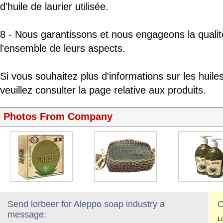
d'huile de laurier utilisée.
8 - Nous garantissons et nous engageons la qualit
l'ensemble de leurs aspects.
Si vous souhaitez plus d'informations sur les huile
veuillez consulter la page relative aux produits.
Photos From Company
Send lorbeer for Aleppo soap industry a
C
message:
L