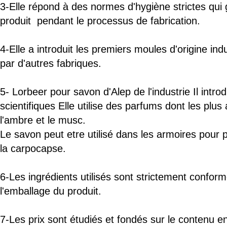
3-Elle répond à des normes d'hygiène strictes qui g
produit pendant le processus de fabrication.
4-Elle a introduit les premiers moules d'origine indu
par d'autres fabriques.
5-
Lorbeer
pour
savon d'Alep
de l'industrie
Il introd
scientifiques
Elle utilise des parfums dont les plus 
l'ambre et le musc.
Le savon peut etre utilisé dans les armoires pour 
la carpocapse.
6-Les ingrédients utilisés sont strictement conform
l'emballage du produit.
7-Les prix sont étudiés et fondés sur le contenu e