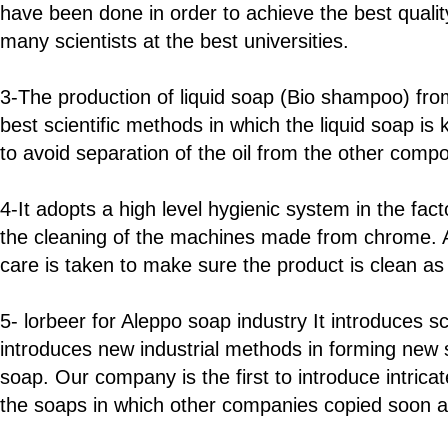
have been done in order to achieve the best qualit
many scientists at the best universities.
3-The production of liquid soap (Bio shampoo) from
best scientific methods in which the liquid soap is 
to avoid separation of the oil from the other comp
4-It adopts a high level hygienic system in the fac
the cleaning of the machines made from chrome. Al
care is taken to make sure the product is clean as 
5- lorbeer for Aleppo soap industry It introduces sc
introduces new industrial methods in forming new
soap. Our company is the first to introduce intrica
the soaps in which other companies copied soon af