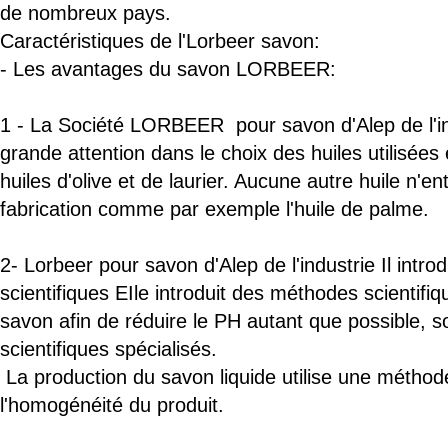
de nombreux pays.
Caractéristiques
de l'
Lorbeer
savon:
- Les avantages du savon LORBEER:
1 - La Société LORBEER
pour
savon d'Alep
de l'
grande attention dans le choix des huiles utilisées e
huiles d'olive et de laurier. Aucune autre huile n'e
fabrication comme par exemple l'huile de palme.
2-
Lorbeer
pour
savon d'Alep
de l'industrie
Il introd
scientifiques
EIle introduit des méthodes scientifiq
savon afin de réduire le PH autant que possible, s
scientifiques spécialisés.
La production du savon liquide utilise une méthode
l'homogénéité du produit.